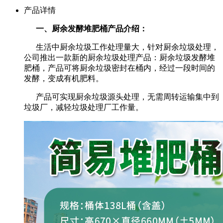
产品详情
一、厨余发酵堆肥桶产品介绍：
生活中厨余垃圾工作处理量大，针对厨余垃圾处理，
公司推出一款新的厨余垃圾处理产品：厨余垃圾发酵堆
肥桶，产品可将厨余垃圾密封在桶内，经过一段时间的
发酵，变成有机肥料。
产品可实现厨余垃圾源头处理，无需周转运输集中到
垃圾厂，减轻垃圾处理厂工作量。