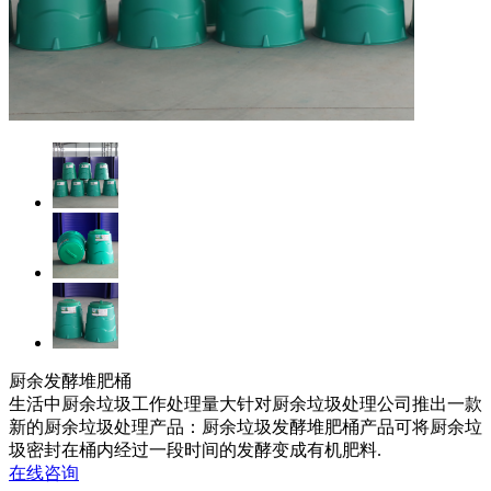
厨余发酵堆肥桶
生活中厨余垃圾工作处理量大针对厨余垃圾处理公司推出一款
新的厨余垃圾处理产品：厨余垃圾发酵堆肥桶产品可将厨余垃
圾密封在桶内经过一段时间的发酵变成有机肥料.
在线咨询