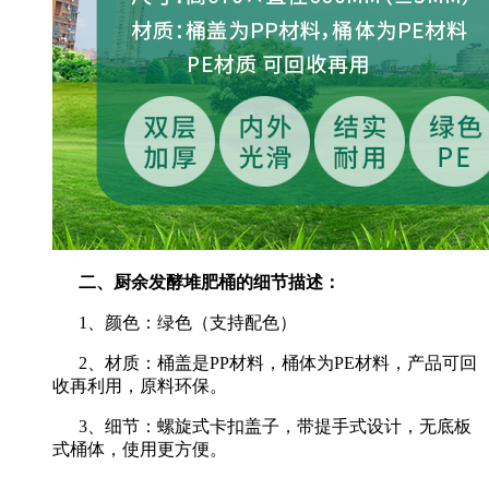
二、厨余发酵堆肥桶的细节描述：
1、颜色：绿色（支持配色）
2、材质：桶盖是PP材料，桶体为PE材料，产品可回
收再利用，原料环保。
3、细节：螺旋式卡扣盖子，带提手式设计，无底板
式桶体，使用更方便。