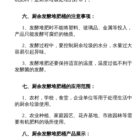
六、厨余发酵堆肥桶的注意事项：
1、发酵堆肥时不能将塑料、玻璃品、金属等投入，
产品只能发酵可腐烂的物质。
2、发酵过程中，要控制厨余垃圾的水分，水量过大
容易引起异味。
3、发酵堆肥还要保持适宜的温度，温度过低不利于
发酵菌的发酵。
七、厨余发酵堆肥桶的应用范围：
1、农村，学校，食堂，企业单位等用于处理生活中
的厨余垃圾使用。
2、农业种植、家庭园艺、花卉基地、市政园林等需
要有机肥料的场所使用。
八、厨余发酵堆肥桶产品展示：