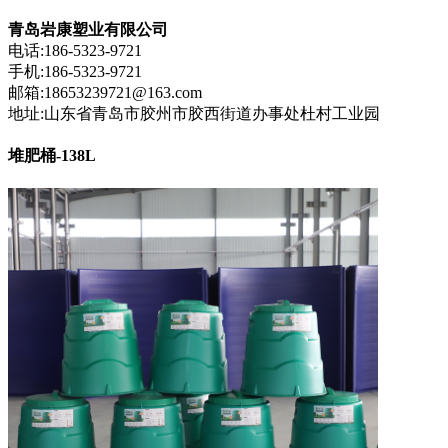
青岛岩康塑业有限公司
电话:186-5323-9721
手机:186-5323-9721
邮箱:18653239721@163.com
地址:山东省青岛市胶州市胶西街道办事处杜村工业园
堆肥桶-138L