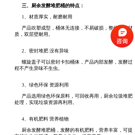
三、厨余发酵堆肥桶的特点：
1、材质厚实，耐磨耐用
产品吹塑成型，桶体无连接，不易破损，整体加厚材
质，双层壁耐用。
2、密封堆肥 没有异味
螺旋盖子可以密封卡扣桶体，产品内部发酵，发酵过
程不产生异味不生虫。
3、绿色环保 资源利用
产品选用绿色环保原料，可回收再用，厨余垃圾堆肥
处理，实现垃圾资源再利用。
4、有机肥料 营养植物
厨余发酵堆肥桶，发酵的有机肥料，营养丰富，可提