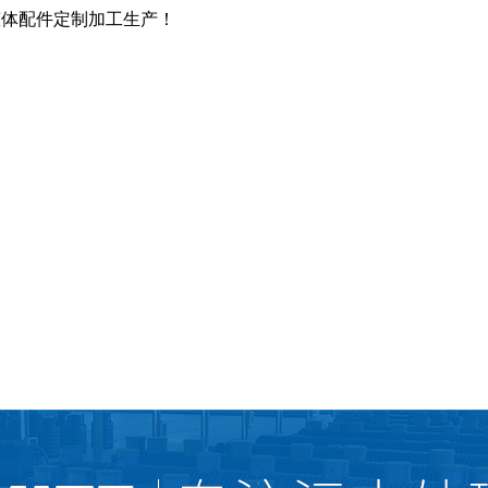
罐体配件定制加工生产！