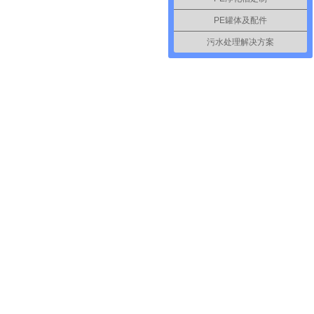
PE罐体及配件
污水处理解决方案