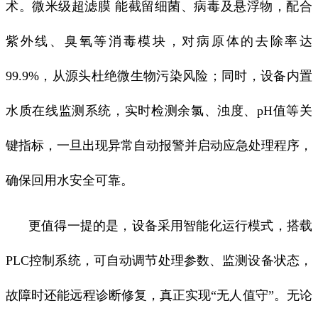
术。微米级超滤膜 能截留细菌、病毒及悬浮物，配合
紫外线、臭氧等消毒模块，对病原体的去除率达
99.9%，从源头杜绝微生物污染风险；同时，设备内置
水质在线监测系统，实时检测余氯、浊度、pH值等关
键指标，一旦出现异常自动报警并启动应急处理程序，
确保回用水安全可靠。
更值得一提的是，设备采用智能化运行模式，搭载
PLC控制系统，可自动调节处理参数、监测设备状态，
故障时还能远程诊断修复，真正实现“无人值守”。无论