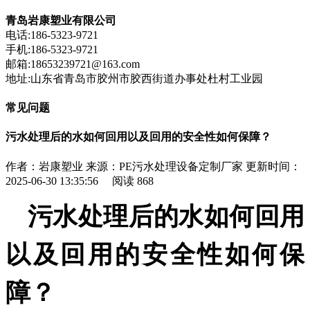
青岛岩康塑业有限公司
电话:186-5323-9721
手机:186-5323-9721
邮箱:18653239721@163.com
地址:山东省青岛市胶州市胶西街道办事处杜村工业园
常见问题
污水处理后的水如何回用以及回用的安全性如何保障？
作者：岩康塑业
来源：PE污水处理设备定制厂家
更新时间：
2025-06-30 13:35:56
阅读
868
污水处理后的水如何回用
以及回用的安全性如何保
障？