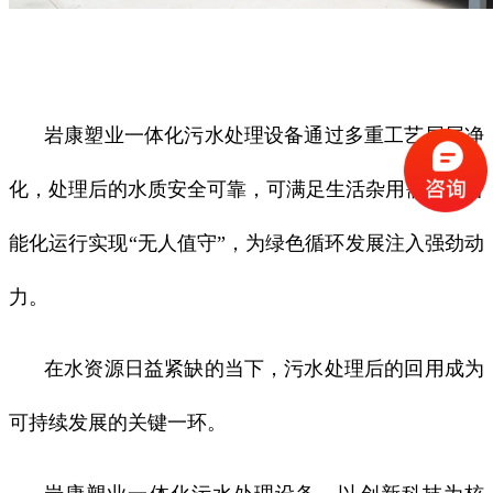
岩康塑业一体化污水处理设备通过多重工艺层层净
化，处理后的水质安全可靠，可满足生活杂用需求，智
能化运行实现“无人值守”，为绿色循环发展注入强劲动
力。
在水资源日益紧缺的当下，污水处理后的回用成为
可持续发展的关键一环。