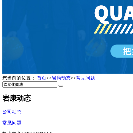
您当前的位置：
首页
>>
岩康动态
>>
常见问题
岩康动态
公司动态
常见问题