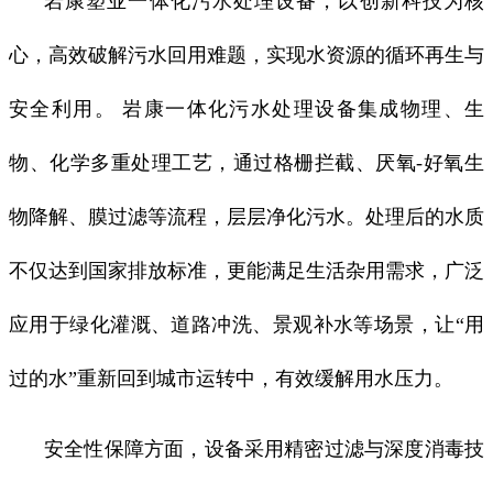
岩康塑业一体化污水处理设备，以创新科技为核
心，高效破解污水回用难题，实现水资源的循环再生与
安全利用。 岩康一体化污水处理设备集成物理、生
物、化学多重处理工艺，通过格栅拦截、厌氧-好氧生
物降解、膜过滤等流程，层层净化污水。处理后的水质
不仅达到国家排放标准，更能满足生活杂用需求，广泛
应用于绿化灌溉、道路冲洗、景观补水等场景，让“用
过的水”重新回到城市运转中，有效缓解用水压力。
安全性保障方面，设备采用精密过滤与深度消毒技