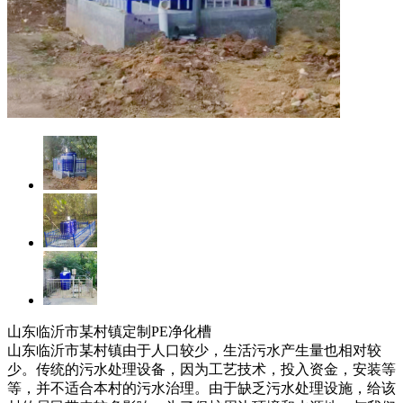
山东临沂市某村镇定制PE净化槽
山东临沂市某村镇由于人口较少，生活污水产生量也相对较
少。传统的污水处理设备，因为工艺技术，投入资金，安装等
等，并不适合本村的污水治理。由于缺乏污水处理设施，给该