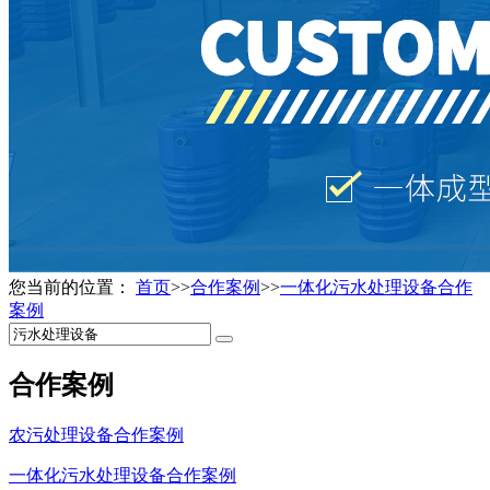
您当前的位置：
首页
>>
合作案例
>>
一体化污水处理设备合作
案例
合作案例
农污处理设备合作案例
一体化污水处理设备合作案例