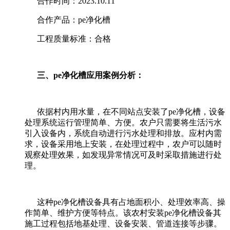
合作时间：2023.10.11
合作产品：pe净化槽
工程质量标准：合格
三、pe净化槽应用案例分析：
依据村内用水量，在不同站点安装了pe净化槽，设备
处理系统运行管理简单、方便。农户只需要将生活污水
引入设备内，系统自动进行污水处理和排放。应村内需
求，设备采用地上安装，在处理过程中，农户可以随时
观察处理效果，如发现异常情况可及时采取措施进行处
理。
这种pe净化槽设备具有占地面积小、处理效率高、操
作简单、维护方便等特点。该农村安装pe净化槽设备其
施工过程包括地基处理、设备安装、管道连接等步骤。