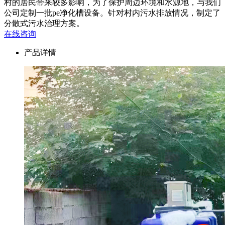
村的居民带来较多影响，为了保护周边环境和水源地，与我们
公司定制一批pe净化槽设备。针对村内污水排放情况，制定了
分散式污水治理方案。
在线咨询
产品详情