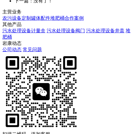
下一篇：没有了！
主营业务
农污设备定制
罐体配件
堆肥桶
合作案例
其他产品
污水处理设备计量盒
污水处理设备阀门
污水处理设备井盖
堆
肥桶
岩康动态
公司动态
常见问题