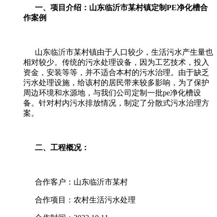
一、项目介绍：山东临沂市某村镇定制
PE
净化槽合
作案例
山东临沂市某村镇由于人口较少，生活污水产生量也
相对较少。传统的污水处理设备，因为工艺技术，投入
资金，安装等等，并不适合本村的污水治理。由于缺乏
污水处理设施，给该村的居民带来较多影响，为了保护
周边环境和水源地，与我们公司定制一批pe净化槽设
备。
针对村内污水排放情况，制定了分散式污水治理方
案。
二、工程概况：
合作客户：山东临沂市某村
合作项目：农村生活污水处理