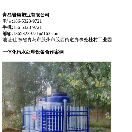
青岛岩康塑业有限公司
电话:186-5323-9721
手机:186-5323-9721
邮箱:18653239721@163.com
地址:山东省青岛市胶州市胶西街道办事处杜村工业园
一体化污水处理设备合作案例