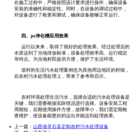
在施工过程中，严格按照设计要求进行操作，确保设备
安装的准确性和稳定性。同时，在设备的调试过程中，
对设备进行了检查和测试，确保设备能够正常运行。
四、pe净化槽应用效果
运行以来来，取得了很好的处理效果。经过处理后的
水质达到了当地排放标准，设备处理效率高、运行稳定
等特点。为当地村民提供方便，保护了生活环境。
该村的生活污水处理案例也为其他周边地区的村镇，
在农村污水处理处理上，带来了参考和启示。
农村环境处理生活污水，选择合适的污水处理设备是
关键，我们需要根据实际情况进行选择。设备安装工程
周期短，后期使用操作方便，故障率小，我们需定期检
查维护，使设备能更好的运出并能达到处理效果。
上一篇：
山西省灵石县定制农村污水处理设备