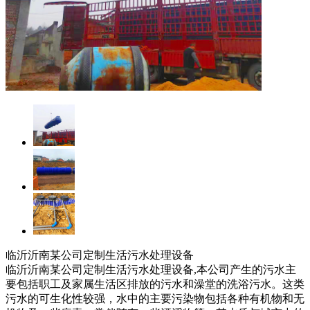
临沂沂南某公司定制生活污水处理设备
临沂沂南某公司定制生活污水处理设备,本公司产生的污水主
要包括职工及家属生活区排放的污水和澡堂的洗浴污水。这类
污水的可生化性较强，水中的主要污染物包括各种有机物和无