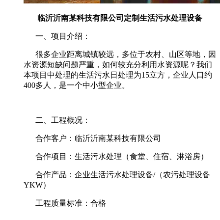
临沂沂南某科技有限公司定制生活污水处理设备
一、项目介绍：
很多企业距离城镇较远，多位于农村、山区等地，因
水资源短缺问题严重，如何较充分利用水资源呢？我们
本项目中处理的生活污水日处理为15立方，企业人口约
400多人，是一个中小型企业。
二
、工程概况：
合作客户：临沂沂南某科技有限公司
合作项目：生活污水处理（食堂、住宿、淋浴房）
合作产品：企业生活污水处理设备/（农污处理设备
YKW）
工程质量标准：合格