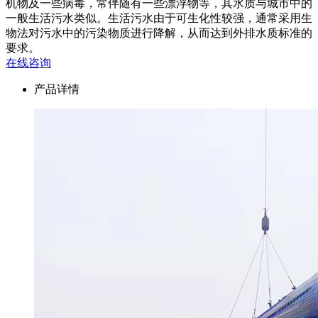
机物及一些病毒，常伴随有一些漂浮物等，其水质与城市中的
一般生活污水类似。生活污水由于可生化性较强，通常采用生
物法对污水中的污染物质进行降解，从而达到外排水质标准的
要求。
在线咨询
产品详情