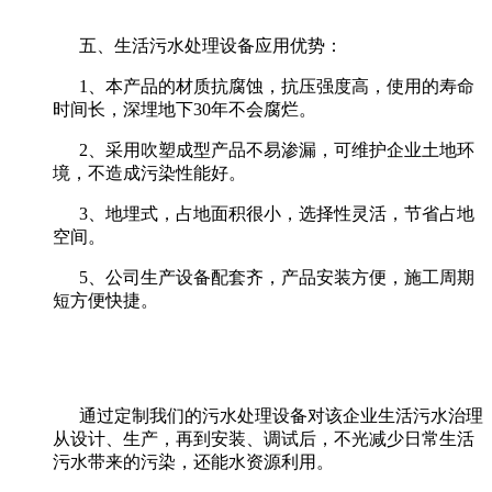
五
、生活污水处理设备应用优势：
1、本产品的材质抗腐蚀，抗压强度高，使用的寿命
时间长，深埋地下30年不会腐烂。
2、采用吹塑成型产品不易渗漏，可维护企业土地环
境，不造成污染性能好。
3、地埋式，占地面积很小，选择性灵活，节省占地
空间。
5、公司生产设备配套齐，产品安装方便，施工周期
短方便快捷。
通过定制我们的污水处理设备对该企业生活污水治理
从设计、生产，再到安装、调试后，不光减少日常生活
污水带来的污染，还能水资源利用。