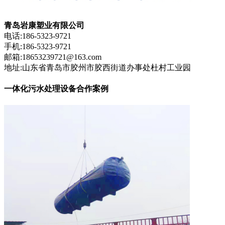
青岛岩康塑业有限公司
电话:186-5323-9721
手机:186-5323-9721
邮箱:18653239721@163.com
地址:山东省青岛市胶州市胶西街道办事处杜村工业园
一体化污水处理设备合作案例