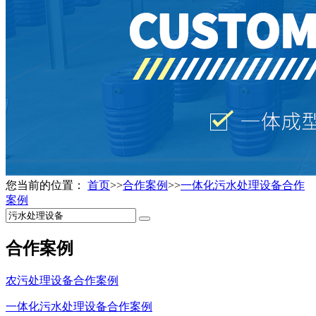
您当前的位置：
首页
>>
合作案例
>>
一体化污水处理设备合作
案例
合作案例
农污处理设备合作案例
一体化污水处理设备合作案例