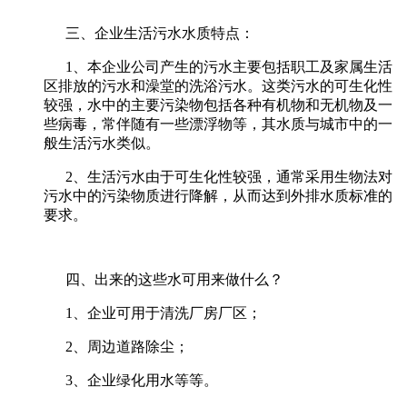
三
、企业生活污水水质特点：
1、
本企业公司产生的污水主要包括职工及家属生活
区排放的污水和澡堂的洗浴污水。这类污水的可生化性
较强，水中的主要污染物包括各种有机物和无机物及一
些病毒，常伴随有一些漂浮物等，其水质与城市中的一
般生活污水类似。
2、
生活污水由于可生化性较强，通常采用生物法对
污水中的污染物质进行降解，从而达到外排水质标准的
要求。
四
、出来的这些水可用来做什么？
1、企业可用于清洗厂房厂区；
2、周边道路除尘；
3、企业绿化用水等等。