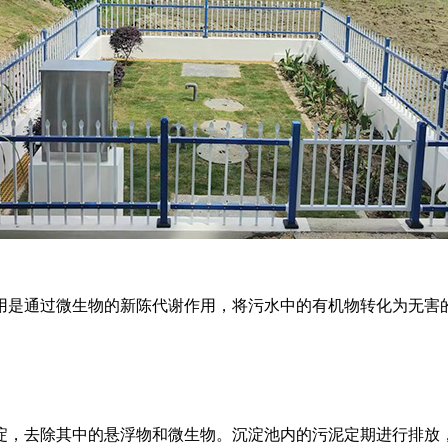
用是通过微生物的新陈代谢作用，将污水中的有机物转化为无害
淀，去除其中的悬浮物和微生物。沉淀池内的污泥定期进行排放