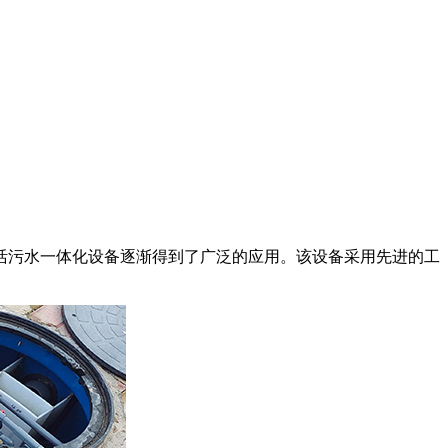
活污水一体化设备逐渐得到了广泛的应用。该设备采用先进的工