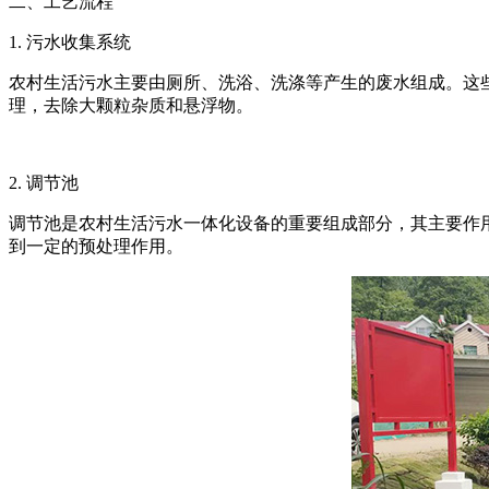
二、工艺流程
1. 污水收集系统
农村生活污水主要由厕所、洗浴、洗涤等产生的废水组成。这
理，去除大颗粒杂质和悬浮物。
2. 调节池
调节池是农村生活污水一体化设备的重要组成部分，其主要作
到一定的预处理作用。