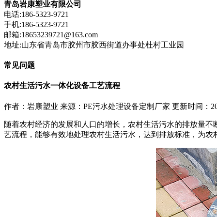
青岛岩康塑业有限公司
电话:186-5323-9721
手机:186-5323-9721
邮箱:18653239721@163.com
地址:山东省青岛市胶州市胶西街道办事处杜村工业园
常见问题
农村生活污水一体化设备工艺流程
作者：岩康塑业
来源：PE污水处理设备定制厂家
更新时间：2024
随着农村经济的发展和人口的增长，农村生活污水的排放量不
艺流程，能够有效地处理农村生活污水，达到排放标准，为农