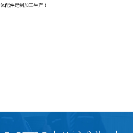
罐体配件定制加工生产！