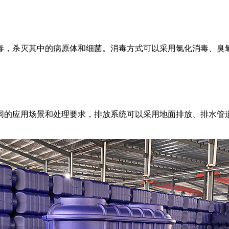
毒，杀灭其中的病原体和细菌。消毒方式可以采用氯化消毒、臭
同的应用场景和处理要求，排放系统可以采用地面排放、排水管