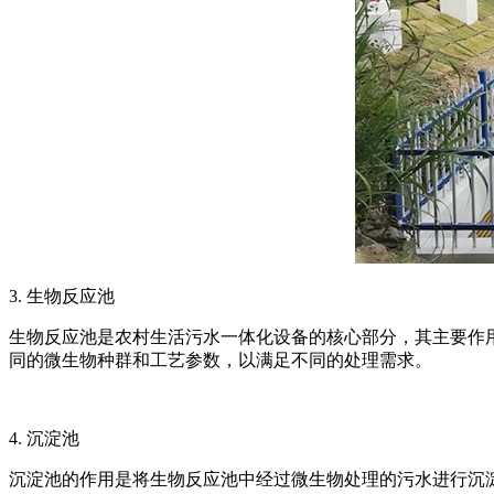
3. 生物反应池
生物反应池是农村生活污水一体化设备的核心部分，其主要作
同的微生物种群和工艺参数，以满足不同的处理需求。
4. 沉淀池
沉淀池的作用是将生物反应池中经过微生物处理的污水进行沉