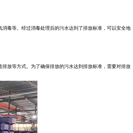
氧消毒等。经过消毒处理后的污水达到了排放标准，可以安全地
道排放等方式。为了确保排放的污水达到排放标准，需要对排放