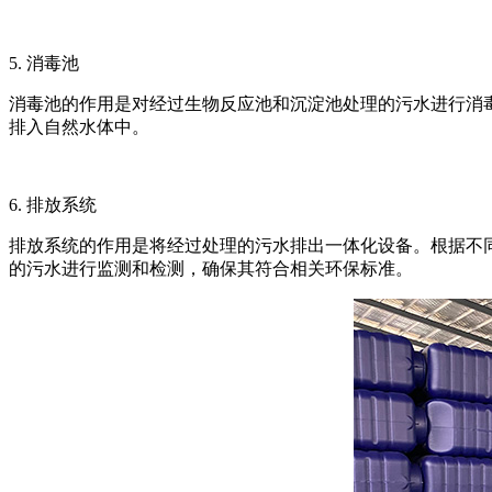
5. 消毒池
消毒池的作用是对经过生物反应池和沉淀池处理的污水进行消
排入自然水体中。
6. 排放系统
排放系统的作用是将经过处理的污水排出一体化设备。根据不
的污水进行监测和检测，确保其符合相关环保标准。