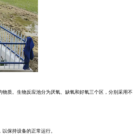
的物质。生物反应池分为厌氧、缺氧和好氧三个区，分别采用不
，以保持设备的正常运行。