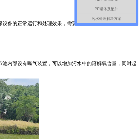
PE罐体及配件
污水处理解决方案
保设备的正常运行和处理效果，需要对进入设备的污水进行预处
节池内部设有曝气装置，可以增加污水中的溶解氧含量，同时起