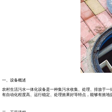
一、设备概述
农村生活污水一体化设备是一种集污水收集、处理、排放于一
有自动化程度高、运行稳定、处理效果好等特点，能够有效地