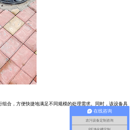
行组合，方便快捷地满足不同规模的处理需求。同时，该设备具
在线咨询
农污设备定制咨询
PE净化槽定制