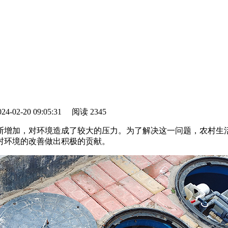
-02-20 09:05:31
阅读
2345
断增加，对环境造成了较大的压力。为了解决这一问题，农村生
村环境的改善做出积极的贡献。