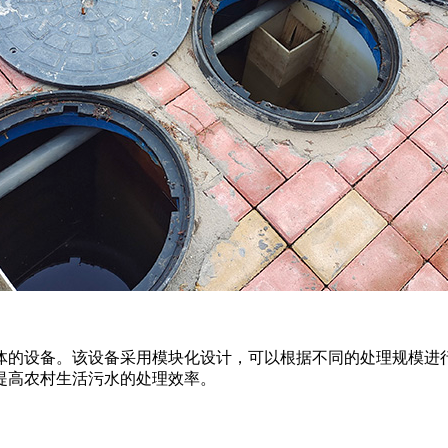
体的设备。该设备采用模块化设计，可以根据不同的处理规模进
提高农村生活污水的处理效率。