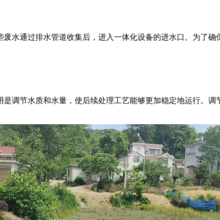
些废水通过排水管道收集后，进入一体化设备的进水口。为了确
用是调节水质和水量，使后续处理工艺能够更加稳定地运行。调