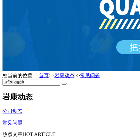
您当前的位置：
首页
>>
岩康动态
>>
常见问题
岩康动态
公司动态
常见问题
热点文章
HOT ARTICLE