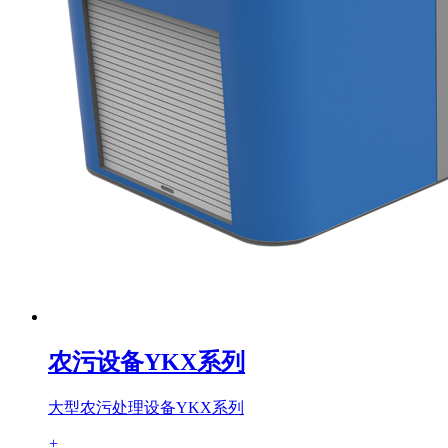
农污设备YKX系列
大型农污处理设备YKX系列
+