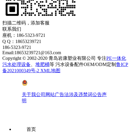
扫描二维码，添加客服
联系我们
座机：186-5323-9721
Q Q：18653239721
186-5323-9721
Email:18653239721@163.com
Copyright © 2002-2020 青岛岩康塑业有限公司 专注
PE一体化
污水处理设备
、
堆肥桶
等 污水设备配件OEM/ODM定制
鲁ICP
备2021000349号-2
XML地图
鲁公网安备 37028102001410号
关于我公司网站广告法涉及违禁词公告声
明
首页