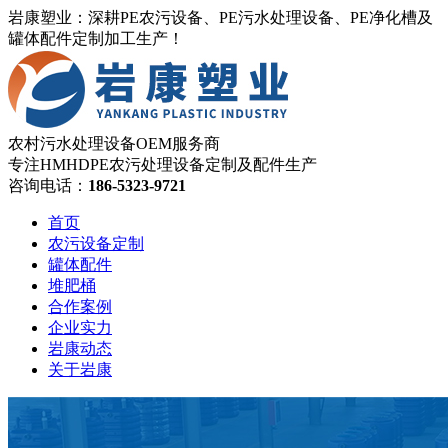
岩康塑业：深耕PE农污设备、PE污水处理设备、PE净化槽及
罐体配件定制加工生产！
农村污水处理设备OEM服务商
专注HMHDPE农污处理设备定制及配件生产
咨询电话：
186-5323-9721
首页
农污设备定制
罐体配件
堆肥桶
合作案例
企业实力
岩康动态
关于岩康