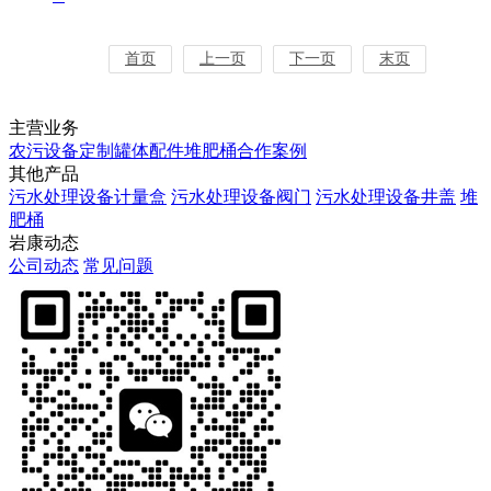
首页
上一页
下一页
末页
主营业务
农污设备定制
罐体配件
堆肥桶
合作案例
其他产品
污水处理设备计量盒
污水处理设备阀门
污水处理设备井盖
堆
肥桶
岩康动态
公司动态
常见问题