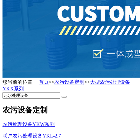
您当前的位置：
首页
>>
农污设备定制
>>
大型农污处理设备
YKX系列
农污设备定制
农污处理设备YKW系列
联户农污处理设备YKL-2.7