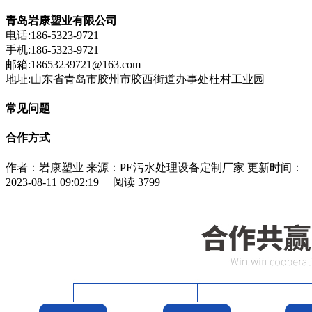
青岛岩康塑业有限公司
电话:186-5323-9721
手机:186-5323-9721
邮箱:18653239721@163.com
地址:山东省青岛市胶州市胶西街道办事处杜村工业园
常见问题
合作方式
作者：岩康塑业
来源：PE污水处理设备定制厂家
更新时间：
2023-08-11 09:02:19
阅读
3799