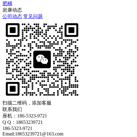
肥桶
岩康动态
公司动态
常见问题
扫描二维码，添加客服
联系我们
座机：186-5323-9721
Q Q：18653239721
186-5323-9721
Email:18653239721@163.com