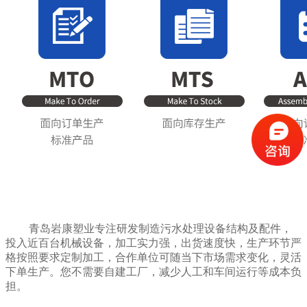
青岛岩康塑业专注研发制造污水处理设备结构及配件，
投入近百台机械设备，加工实力强，
出货速度快，生产环节严
格按照要求定制加工，合作单位可随当下市场需求变化，灵活
下单生产。您不需要自建工厂，减少人工和车间运行等成本负
担。