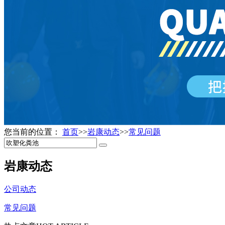
您当前的位置：
首页
>>
岩康动态
>>
常见问题
岩康动态
公司动态
常见问题