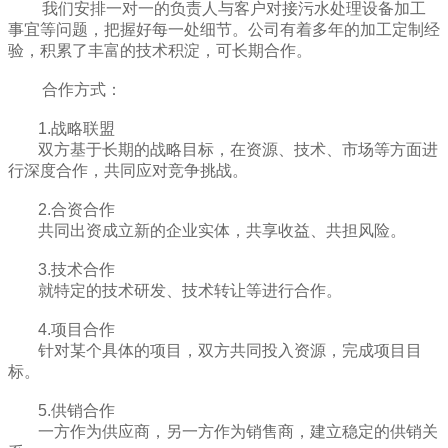
我们安排一对一的负责人与客户对接污水处理设备加工
事宜等问题，把握好每一处细节。
公司有着多年的加工定制经
验，积累了丰富的技术积淀，可长期合作。
合作方式：
1.战略联盟
双方基于长期的战略目标，在资源、技术、市场等方面进
行深度合作，共同应对竞争挑战。
2.合资合作
共同出资成立新的企业实体，共享收益、共担风险。
3.技术合作
就特定的技术研发、技术转让等进行合作。
4.项目合作
针对某个具体的项目，双方共同投入资源，完成项目目
标。
5.供销合作
一方作为供应商，另一方作为销售商，建立稳定的供销关