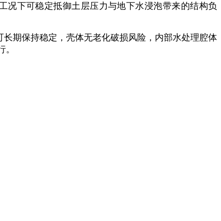
工况下可稳定抵御土层压力与地下水浸泡带来的结构负
可长期保持稳定，壳体无老化破损风险，内部水处理腔体
行。