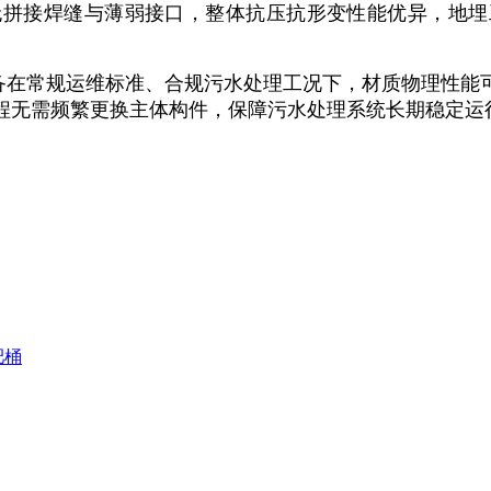
无拼接焊缝与薄弱接口，整体抗压抗形变性能优异，地埋
备在常规运维标准、合规污水处理工况下，材质物理性能
程无需频繁更换主体构件，保障污水处理系统长期稳定运
肥桶