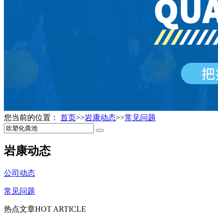
您当前的位置：
首页
>>
岩康动态
>>
常见问题
岩康动态
公司动态
常见问题
热点文章
HOT ARTICLE