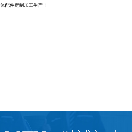
罐体配件定制加工生产！