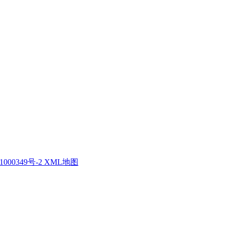
1000349号-2
XML地图