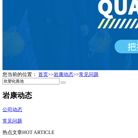
您当前的位置：
首页
>>
岩康动态
>>
常见问题
岩康动态
公司动态
常见问题
热点文章
HOT ARTICLE