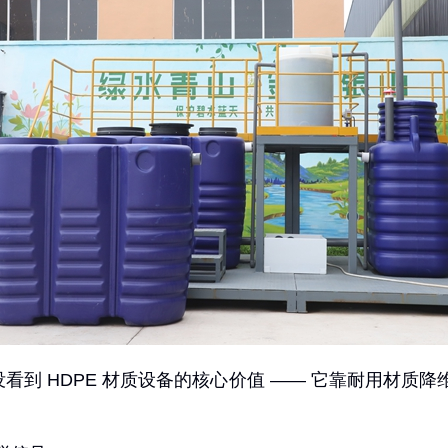
没看到 HDPE 材质设备的核心价值 —— 它靠耐用材