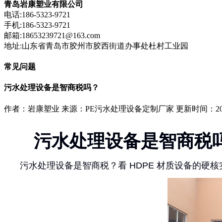
青岛岩康塑业有限公司
电话:186-5323-9721
手机:186-5323-9721
邮箱:18653239721@163.com
地址:山东省青岛市胶州市胶西街道办事处杜村工业园
常见问题
污水处理设备是智商税吗？
作者：岩康塑业
来源：PE污水处理设备定制厂家
更新时间：2025
污水处理设备是智商税
污水处理设备是智商税？看 HDPE 材质设备的硬