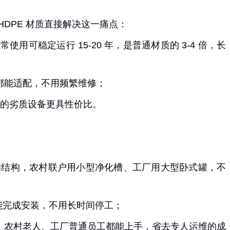
HDPE 材质直接解决这一痛点：
稳定运行 15-20 年，是普通材质的 3-4 倍，长
都能适配，不用频繁维修；
” 的劣质设备更具性价比。
计尺寸和结构，农村联户用小型净化槽、工厂用大型卧式罐，不
就能完成安装，不用长时间停工；
，农村老人、工厂普通员工都能上手，省去专人运维的成