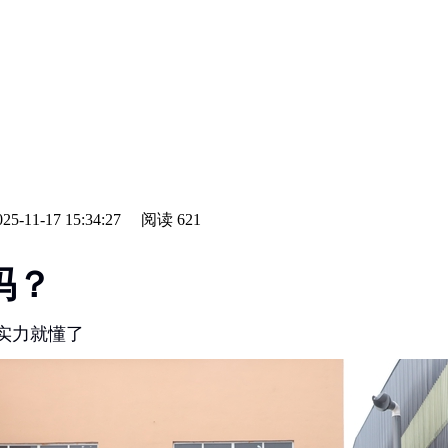
-11-17 15:34:27
阅读
621
吗？
核实力就懂了