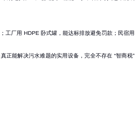
；工厂用 HDPE 卧式罐，能达标排放避免罚款；民宿用
真正能解决污水难题的实用设备，完全不存在 “智商税”