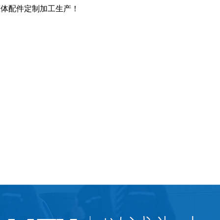
罐体配件定制加工生产！