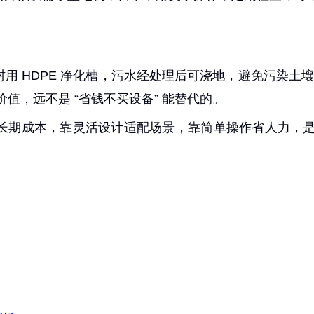
 HDPE 净化槽，污水经处理后可浇地，避免污染土壤
值，远不是 “省钱不买设备” 能替代的。
降长期成本，靠灵活设计适配场景，靠简单操作省人力，是