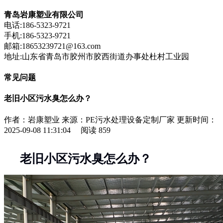
青岛岩康塑业有限公司
电话:186-5323-9721
手机:186-5323-9721
邮箱:18653239721@163.com
地址:山东省青岛市胶州市胶西街道办事处杜村工业园
常见问题
老旧小区污水臭怎么办？
作者：岩康塑业
来源：PE污水处理设备定制厂家
更新时间：
2025-09-08 11:31:04
阅读
859
老旧小区污水臭怎么办？