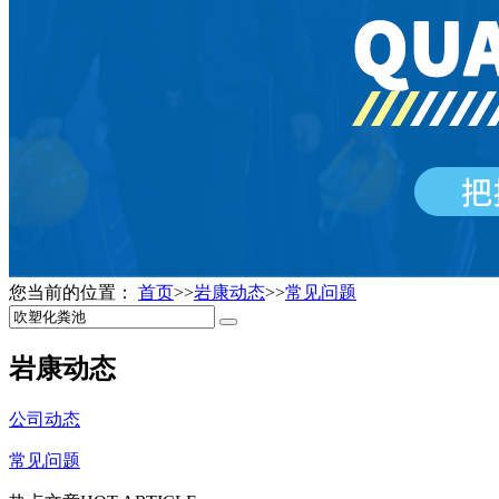
您当前的位置：
首页
>>
岩康动态
>>
常见问题
岩康动态
公司动态
常见问题