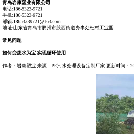
青岛岩康塑业有限公司
电话:186-5323-9721
手机:186-5323-9721
邮箱:18653239721@163.com
地址:山东省青岛市胶州市胶西街道办事处杜村工业园
常见问题
如何变废水为宝 实现循环使用
作者：岩康塑业
来源：PE污水处理设备定制厂家
更新时间：2025