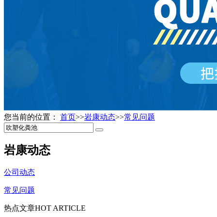
您当前的位置：
首页
>>
岩康动态
>>
常见问题
岩康动态
公司动态
常见问题
热点文章
HOT ARTICLE