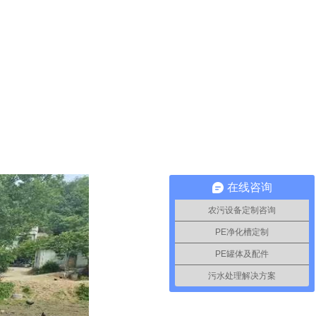
在线咨询
农污设备定制咨询
PE净化槽定制
PE罐体及配件
污水处理解决方案