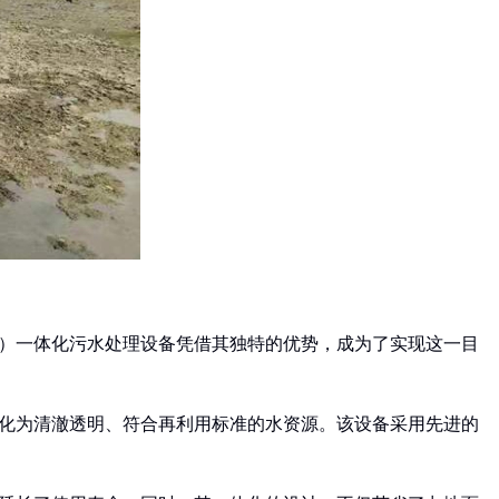
烯）一体化污水处理设备凭借其独特的优势，成为了实现这一目
转化为清澈透明、符合再利用标准的水资源。该设备采用先进的