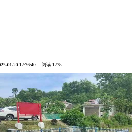
-01-20 12:36:40
阅读
1278