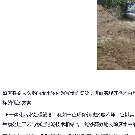
如何将令人头疼的废水转化为宝贵的资源，进而实现其循环再
标的优选方案。
PE一体化污水处理设备，犹如一位环保领域的魔术师，它以
生物处理工艺与物理过滤技术相结合，能够高效地去除废水中