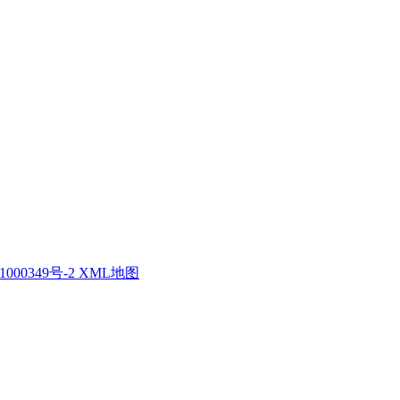
1000349号-2
XML地图