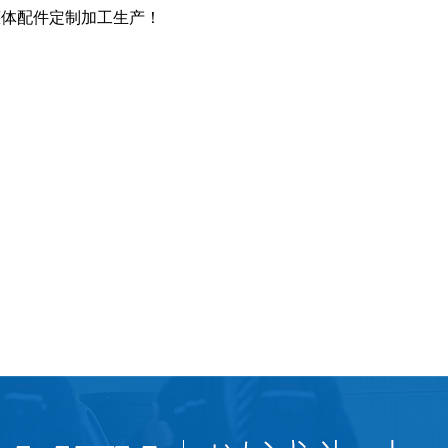
罐体配件定制加工生产！