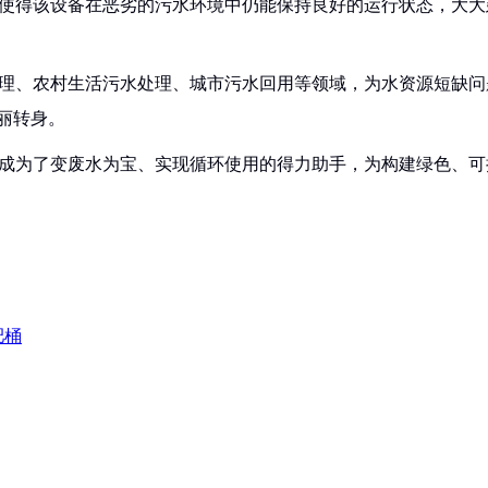
，使得该设备在恶劣的污水环境中仍能保持良好的运行状态，大
处理、农村生活污水处理、城市污水回用等领域，为水资源短缺
华丽转身。
，成为了变废水为宝、实现循环使用的得力助手，为构建绿色、
肥桶