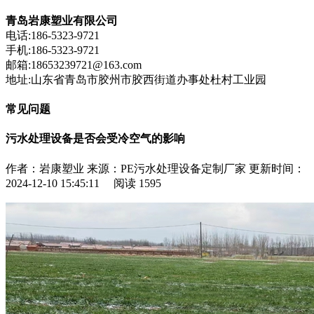
青岛岩康塑业有限公司
电话:186-5323-9721
手机:186-5323-9721
邮箱:18653239721@163.com
地址:山东省青岛市胶州市胶西街道办事处杜村工业园
常见问题
污水处理设备是否会受冷空气的影响
作者：岩康塑业
来源：PE污水处理设备定制厂家
更新时间：
2024-12-10 15:45:11
阅读
1595