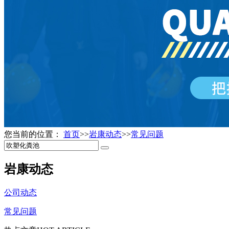
您当前的位置：
首页
>>
岩康动态
>>
常见问题
岩康动态
公司动态
常见问题