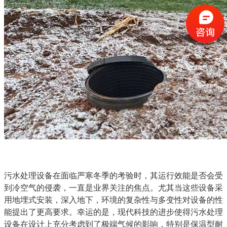
污水处理设备在面临严寒冬季的考验时，其运行效能是否会受
到冷空气的侵袭，一直是业界关注的焦点。尤其当这些设备采
用地埋式安装，深入地下，环境的复杂性与多变性对设备的性
能提出了更高要求。幸运的是，现代科技的进步使得污水处理
设备在设计上充分考虑到了极端气候的影响，特别是保温型耐