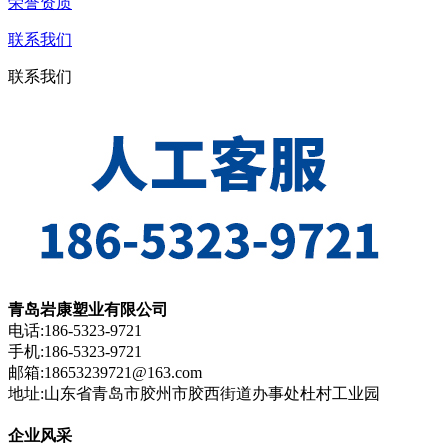
荣誉资质
联系我们
联系我们
青岛岩康塑业有限公司
电话:186-5323-9721
手机:186-5323-9721
邮箱:18653239721@163.com
地址:山东省青岛市胶州市胶西街道办事处杜村工业园
企业风采