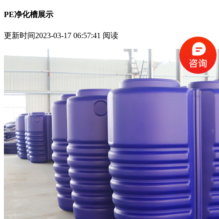
PE净化槽展示
更新时间2023-03-17 06:57:41
阅读