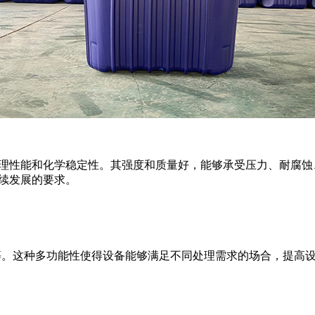
物理性能和化学稳定性。其强度和质量好，能够承受压力、耐腐
持续发展的要求。
BR等。这种多功能性使得设备能够满足不同处理需求的场合，提