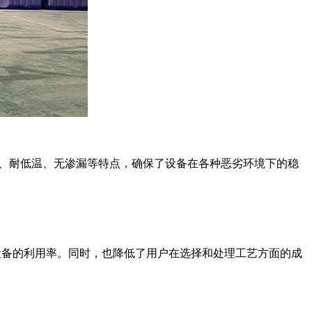
蚀、耐低温、无渗漏等特点，确保了设备在各种恶劣环境下的稳
高设备的利用率。同时，也降低了用户在选择和处理工艺方面的成