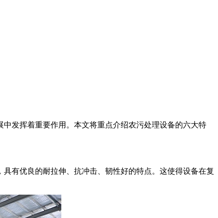
展中发挥着重要作用。本文将重点介绍农污处理设备的六大特
，具有优良的耐拉伸、抗冲击、韧性好的特点。这使得设备在复