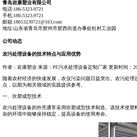
青岛岩康塑业有限公司
电话:186-5323-9721
手机:186-5323-9721
邮箱:18653239721@163.com
地址:山东省青岛市胶州市胶西街道办事处杜村工业园
公司动态
农污处理设备的技术特点与应用优势
作者：岩康塑业
来源：PE污水处理设备定制厂家
更新时间：2024
随着农村经济的快速发展，农业污染问题日益突出。农污处理
点，以期为相关领域的实践提供参考。
一、吹塑成型技术
农污处理设备的外壳通常采用吹塑成型技术制造。该技术使塑
杂的环境中能够保持稳定，提高设备的使用寿命。