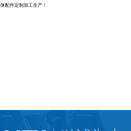
罐体配件定制加工生产！