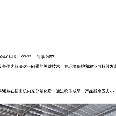
-01-16 11:22:33
阅读
2657
设备作为解决这一问题的关键技术，在环境保护和农业可持续发
料颗粒在挤出机内充分塑化后，通过吹胀成型，产品残余应力小