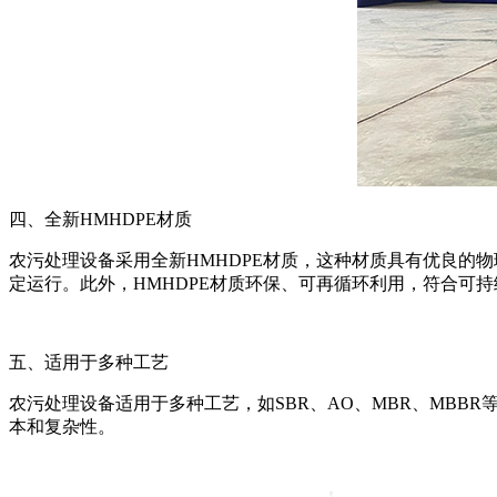
四、全新HMHDPE材质
农污处理设备采用全新HMHDPE材质，这种材质具有优良的
定运行。此外，HMHDPE材质环保、可再循环利用，符合可
五、适用于多种工艺
农污处理设备适用于多种工艺，如SBR、AO、MBR、MB
本和复杂性。