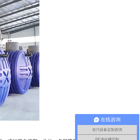
在线咨询
农污设备定制咨询
PE净化槽定制