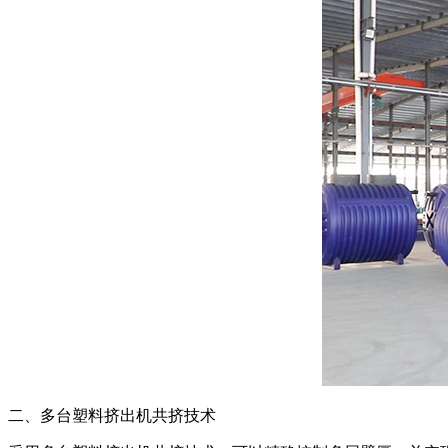
二、多台塑料挤出机共挤技术