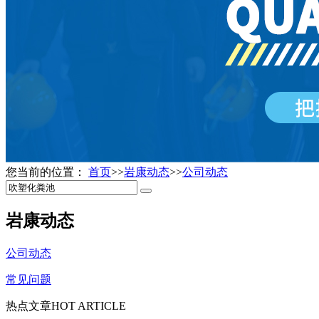
您当前的位置：
首页
>>
岩康动态
>>
公司动态
岩康动态
公司动态
常见问题
热点文章
HOT ARTICLE